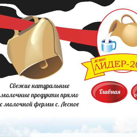
Свежие натуральные
Главная
молочные продукты прямо
с молочной фермы с. Лесное