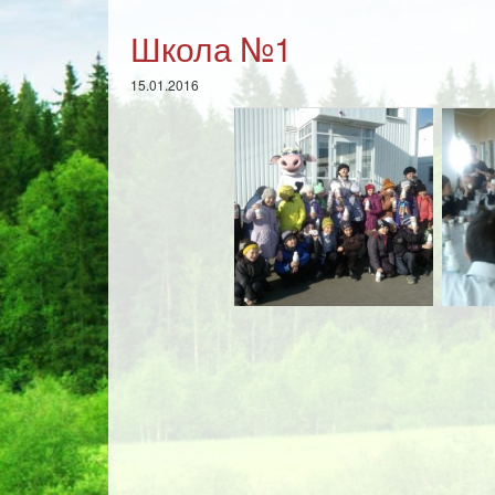
Школа №1
15.01.2016